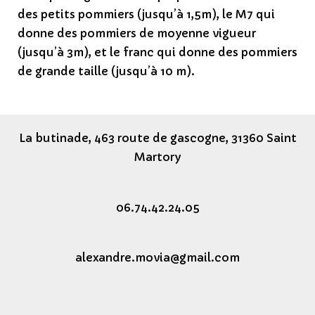
des petits pommiers (jusqu’à 1,5m), le M7 qui
donne des pommiers de moyenne vigueur
(jusqu’à 3m), et le franc qui donne des pommiers
de grande taille (jusqu’à 10 m).
La butinade, 463 route de gascogne, 31360 Saint
Martory
06.74.42.24.05
alexandre.movia@gmail.com