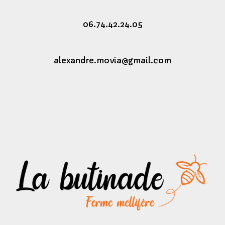
06.74.42.24.05
alexandre.movia@gmail.com