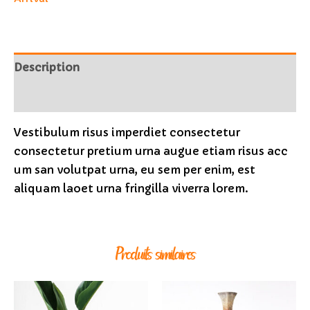
Description
Avis (0)
Vestibulum risus imperdiet consectetur
consectetur pretium urna augue etiam risus acc
um san volutpat urna, eu sem per enim, est
aliquam laoet urna fringilla viverra lorem.
Produits similaires