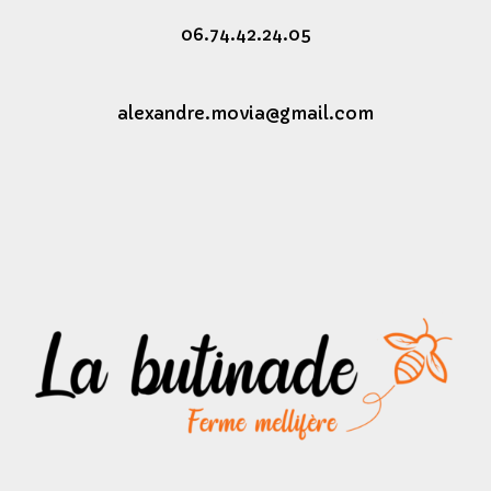
06.74.42.24.05
alexandre.movia@gmail.com