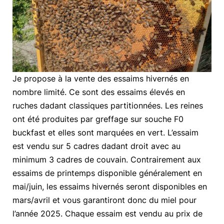
Je propose à la vente des essaims hivernés en
nombre limité. Ce sont des essaims élevés en
ruches dadant classiques partitionnées. Les reines
ont été produites par greffage sur souche F0
buckfast et elles sont marquées en vert. L’essaim
est vendu sur 5 cadres dadant droit avec au
minimum 3 cadres de couvain. Contrairement aux
essaims de printemps disponible généralement en
mai/juin, les essaims hivernés seront disponibles en
mars/avril et vous garantiront donc du miel pour
l’année 2025. Chaque essaim est vendu au prix de