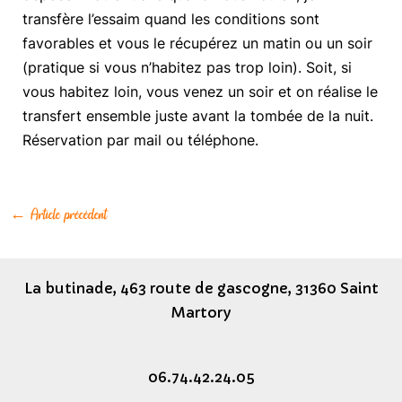
transfère l’essaim quand les conditions sont
favorables et vous le récupérez un matin ou un soir
(pratique si vous n’habitez pas trop loin). Soit, si
vous habitez loin, vous venez un soir et on réalise le
transfert ensemble juste avant la tombée de la nuit.
Réservation par mail ou téléphone.
Navigation
←
Article précédent
des
articles
La butinade, 463 route de gascogne, 31360 Saint
Martory
06.74.42.24.05