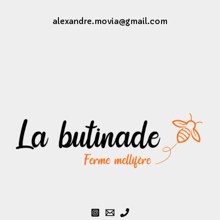
alexandre.movia@gmail.com